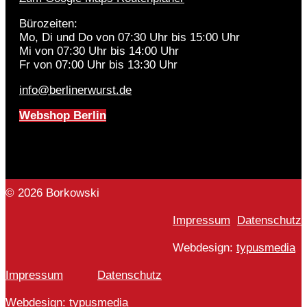
Bürozeiten:
Mo, Di und Do von 07:30 Uhr bis 15:00 Uhr
Mi von 07:30 Uhr bis 14:00 Uhr
Fr von 07:00 Uhr bis 13:30 Uhr
info@berlinerwurst.de
Webshop Berlin
© 2026 Borkowski
Impressum
Datenschutz
Webdesign:
typusmedia
Impressum
Datenschutz
Webdesign:
typusmedia