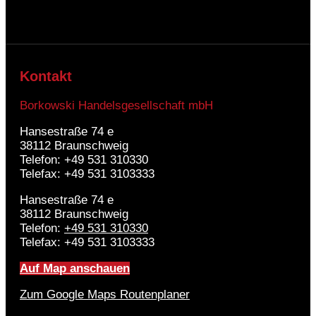
Kontakt
Borkowski Handelsgesellschaft mbH
Hansestraße 74 e
38112 Braunschweig
Telefon: +49 531 310330
Telefax: +49 531 3103333
Hansestraße 74 e
38112 Braunschweig
Telefon:
+49 531 310330
Telefax: +49 531 3103333
Auf Map anschauen
Zum Google Maps Routenplaner